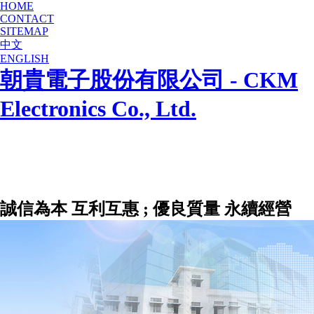
HOME
CONTACT
SITEMAP
中文
ENGLISH
朝貴電子股份有限公司 - CKM
Electronics Co., Ltd.
誠信為本 互利互惠 ; 優良質量 永續經營